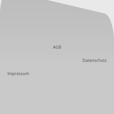
AGB
Datenschutz
Impressum