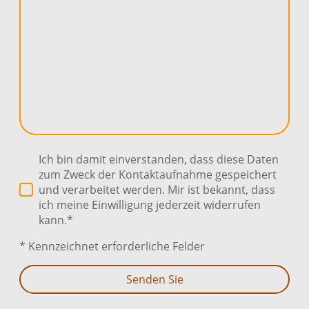
Ich bin damit einverstanden, dass diese Daten
zum Zweck der Kontaktaufnahme gespeichert
und verarbeitet werden. Mir ist bekannt, dass
ich meine Einwilligung jederzeit widerrufen
kann.*
* Kennzeichnet erforderliche Felder
Senden Sie