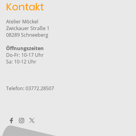
Kontakt
Atelier Möckel
Zwickauer Straße 1
08289 Schneeberg
Öffnungszeiten
Do-Fr: 10-17 Uhr
Sa: 10-12 Uhr
Telefon: 03772.28507