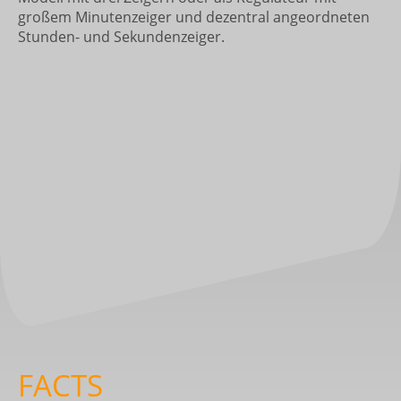
großem Minutenzeiger und dezentral angeordneten
Stunden- und Sekundenzeiger.
FACTS