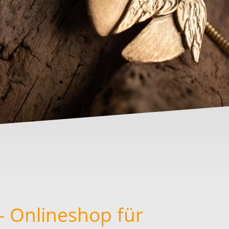
 - Onlineshop für