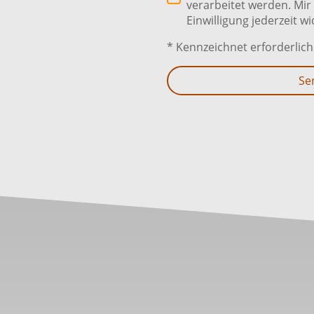
verarbeitet werden. Mir 
Einwilligung jederzeit w
* Kennzeichnet erforderlich
Se