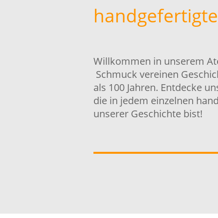
handgefertigt
Willkommen in unserem Ate
Schmuck vereinen Geschich
als 100 Jahren. Entdecke un
die in jedem einzelnen hand
unserer Geschichte bist!