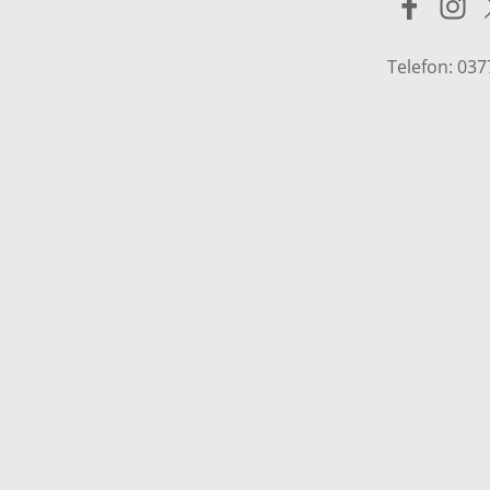
Telefon: 03