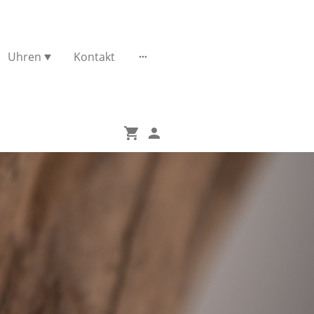
Uhren
Kontakt