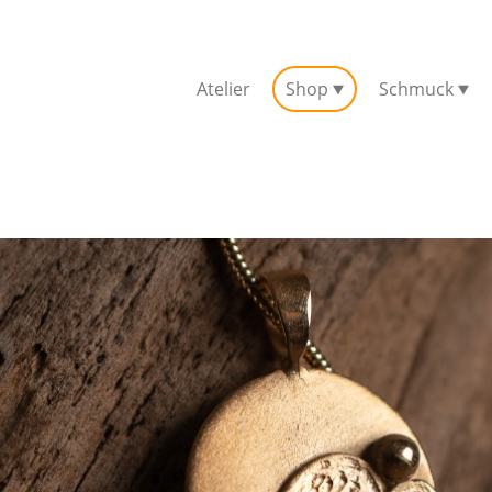
Atelier
Shop
Schmuck