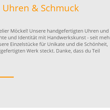
e Uhren & Schmuck
lier Möckel! Unsere handgefertigten Uhren und
te und Identität mit Handwerkskunst - seit meh
sere Einzelstücke für Unikate und die Schönheit,
gefertigten Werk steckt. Danke, dass du Teil