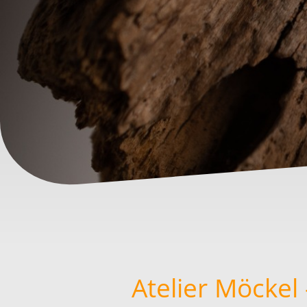
Atelier Möckel