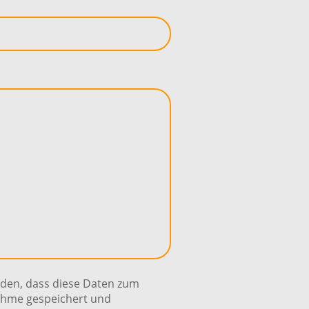
nden, dass diese Daten zum
ahme gespeichert und