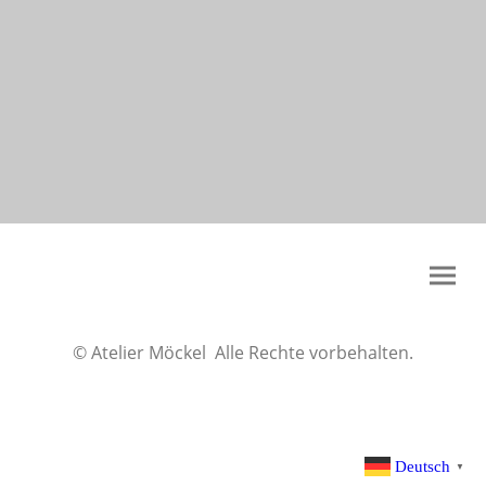
© Atelier Möckel Alle Rechte vorbehalten.
Deutsch
▼