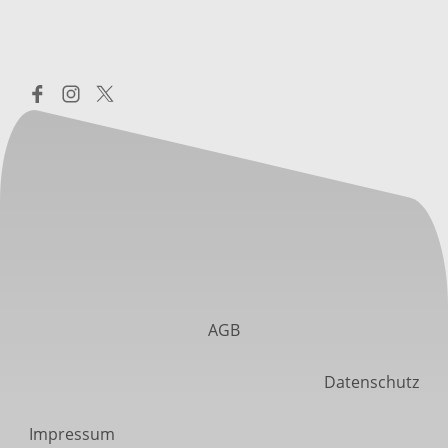
AGB
Datenschutz
Impressum