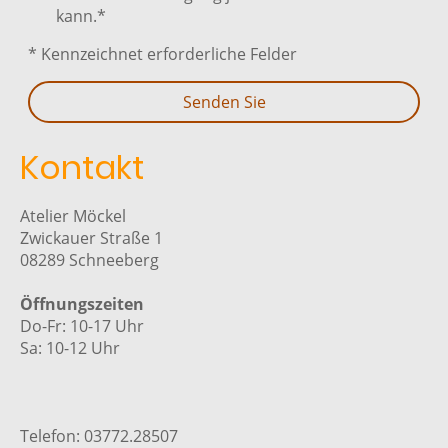
kann.*
* Kennzeichnet erforderliche Felder
Senden Sie
Kontakt
Atelier Möckel
Zwickauer Straße 1
08289 Schneeberg
Öffnungszeiten
Do-Fr: 10-17 Uhr
Sa: 10-12 Uhr
Telefon: 03772.28507