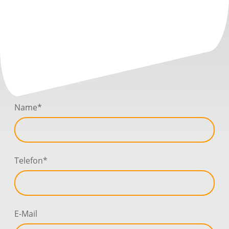
Name
*
Telefon
*
E-Mail