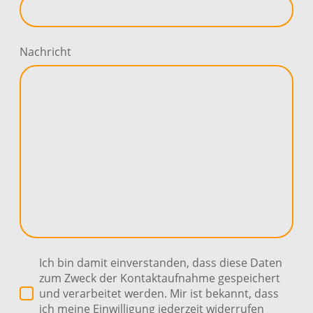
Nachricht
Ich bin damit einverstanden, dass diese Daten
zum Zweck der Kontaktaufnahme gespeichert
und verarbeitet werden. Mir ist bekannt, dass
ich meine Einwilligung jederzeit widerrufen