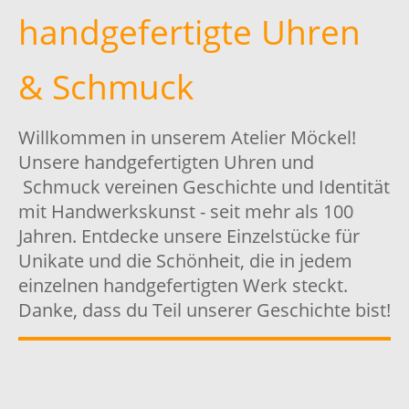
handgefertigte Uhren
& Schmuck
Willkommen in unserem Atelier Möckel!
Unsere handgefertigten Uhren und
Schmuck vereinen Geschichte und Identität
mit Handwerkskunst - seit mehr als 100
Jahren. Entdecke unsere Einzelstücke für
Unikate und die Schönheit, die in jedem
einzelnen handgefertigten Werk steckt.
Danke, dass du Teil unserer Geschichte bist!